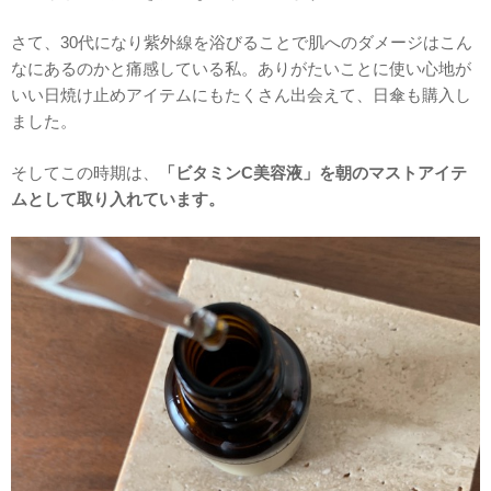
さて、30代になり紫外線を浴びることで肌へのダメージはこん
なにあるのかと痛感している私。ありがたいことに使い心地が
いい日焼け止めアイテムにもたくさん出会えて、日傘も購入し
ました。
そしてこの時期は、
「ビタミンC美容液」を朝のマストアイテ
ムとして取り入れています。