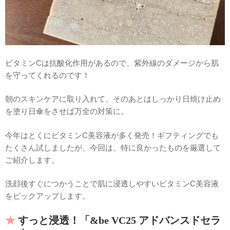
ビタミンCは抗酸化作用があるので、紫外線のダメージから肌
を守ってくれるのです！
朝のスキンケアに取り入れて、そのあとはしっかり日焼け止め
を塗り日傘をさせば万全の対策に。
今年はとくにビタミンC美容液が多く発売！ギフティングでも
たくさん試しましたが、今回は、特に良かったものを厳選して
ご紹介します。
洗顔後すぐにつかうことで肌に浸透しやすいビタミンC美容液
をピックアップします。
すっと浸透！「&be VC25 アドバンスドセラ