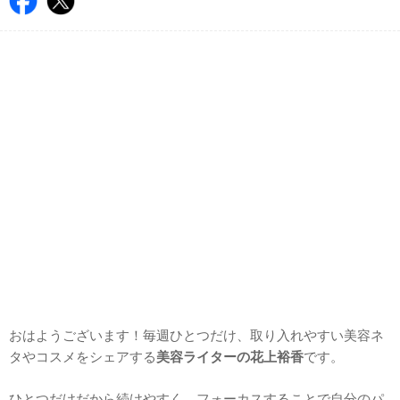
おはようございます！毎週ひとつだけ、取り入れやすい美容ネ
タやコスメをシェアする
美容ライターの花上裕香
です。
ひとつだけだから続けやすく、フォーカスすることで自分のパ