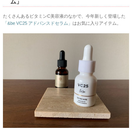
ム」
たくさんあるビタミンC美容液のなかで、今年新しく登場した
「&be VC25 アドバンスドセラム」
はお気に入りアイテム。