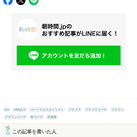
GU
UNIQLO
パーソナルスタイリスト
プチプラ
プチプラコーデ
ブラウン
ブラウンコーデ
秋コーデ
高橋愛
この記事を書いた人