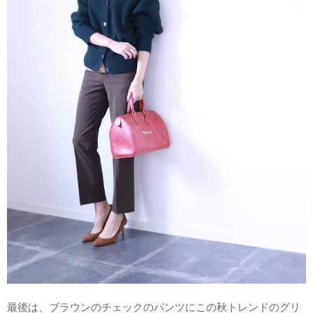
最後は、ブラウンのチェックのパンツにこの秋トレンドのグリ