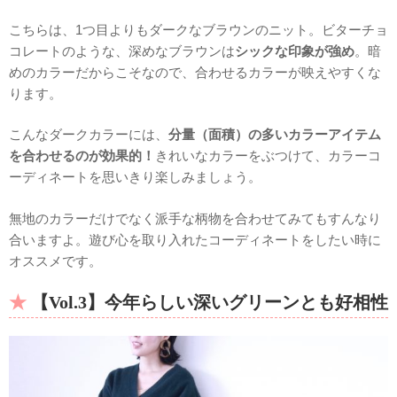
こちらは、1つ目よりもダークなブラウンのニット。ビターチョ
コレートのような、深めなブラウンは
シックな印象が強め
。暗
めのカラーだからこそなので、合わせるカラーが映えやすくな
ります。
こんなダークカラーには、
分量（面積）の多いカラーアイテム
を合わせるのが効果的！
きれいなカラーをぶつけて、カラーコ
ーディネートを思いきり楽しみましょう。
無地のカラーだけでなく派手な柄物を合わせてみてもすんなり
合いますよ。遊び心を取り入れたコーディネートをしたい時に
オススメです。
【Vol.3】今年らしい深いグリーンとも好相性