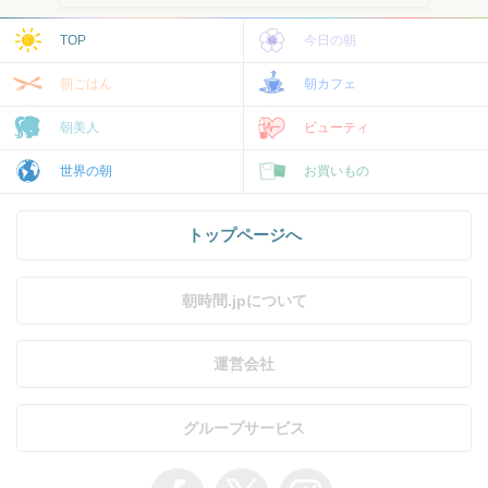
TOP
今日の朝
朝ごはん
朝カフェ
朝美人
ビューティ
世界の朝
お買いもの
トップページへ
朝時間.jpについて
運営会社
グループサービス