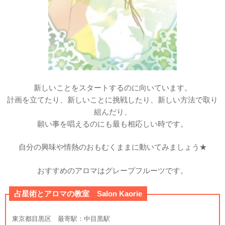
新しいことをスタートするのに向いています。
計画を立てたり、新しいことに挑戦したり、新しい方法で取り
組んだり、
願い事を唱えるのにも最も相応しい時です。
自分の興味や情熱のおもむくままに動いてみましょう★
おすすめのアロマはグレープフルーツです。
占星術とアロマの教室 Salon Kaorie
東京都目黒区 最寄駅：中目黒駅