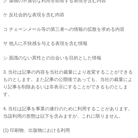
ク 薬物の不適切な利用を助長する表現を含む内容
ケ 反社会的な表現を含む内容
コ チェーンメール等の第三者への情報の拡散を求める内容
サ 他人に不快感を与える表現を含む情報
シ 面識のない異性との出会いを目的とした情報
3. 当社は記事の内容を当社の裁量により改変することができる
ものとします。また記事の公開後であっても、当社の裁量によ
り記事を削除あるいは非表示にすることができるものとしま
す。
4. 当社は記事を事業の遂行のために利用することがあります。
当該利用の形態は以下を含みますが、これに限りません。
(1) 印刷物、出版物における利用