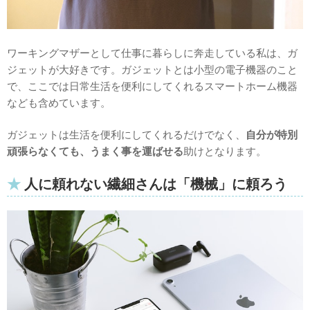
ワーキングマザーとして仕事に暮らしに奔走している私は、ガ
ジェットが大好きです。ガジェットとは小型の電子機器のこと
で、ここでは日常生活を便利にしてくれるスマートホーム機器
なども含めています。
ガジェットは生活を便利にしてくれるだけでなく、
自分が特別
頑張らなくても、うまく事を運ばせる
助けとなります。
人に頼れない繊細さんは「機械」に頼ろう