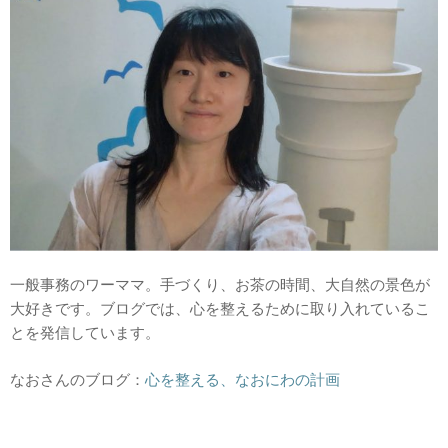
一般事務のワーママ。手づくり、お茶の時間、大自然の景色が
大好きです。ブログでは、心を整えるために取り入れているこ
とを発信しています。
なおさんのブログ：
心を整える、なおにわの計画