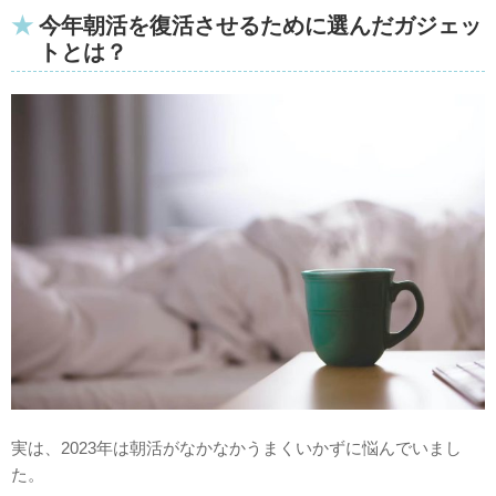
今年朝活を復活させるために選んだガジェッ
トとは？
実は、2023年は朝活がなかなかうまくいかずに悩んでいまし
た。