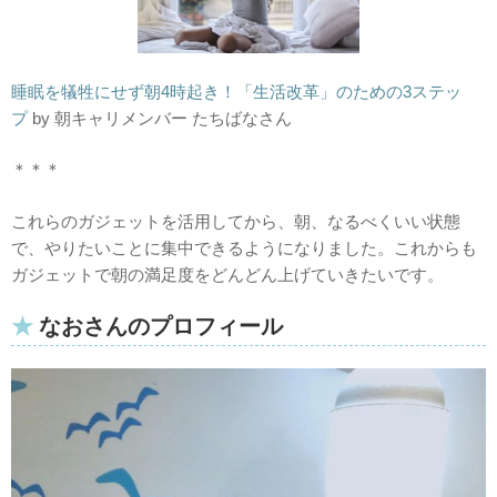
睡眠を犠牲にせず朝4時起き！「生活改革」のための3ステッ
プ
by 朝キャリメンバー たちばなさん
＊＊＊
これらのガジェットを活用してから、朝、なるべくいい状態
で、やりたいことに集中できるようになりました。これからも
ガジェットで朝の満足度をどんどん上げていきたいです。
なおさんのプロフィール